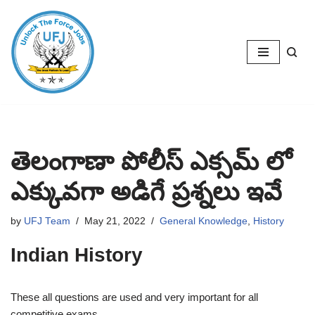
Skip
to
content
తెలంగాణా పోలీస్ ఎక్సమ్ లో
ఎక్కువగా అడిగే ప్రశ్నలు ఇవే
by
UFJ Team
May 21, 2022
General Knowledge
,
History
Indian History
These all questions are used and very important for all
competitive exams.